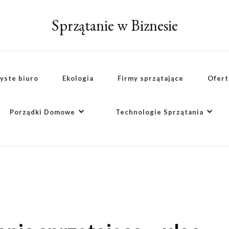
Sprzątanie w Biznesie
yste biuro
Ekologia
Firmy sprzątające
Ofert
Porządki Domowe
Technologie Sprzątania