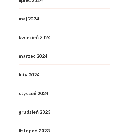
maj 2024
kwiecień 2024
marzec 2024
luty 2024
styczeń 2024
grudzień 2023
listopad 2023