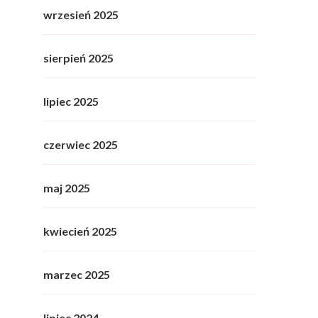
wrzesień 2025
sierpień 2025
lipiec 2025
czerwiec 2025
maj 2025
kwiecień 2025
marzec 2025
lipiec 2024