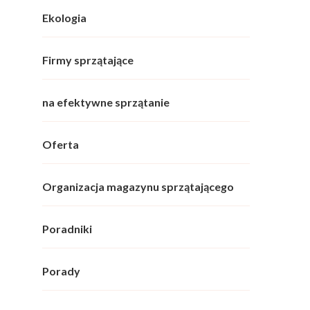
Ekologia
Firmy sprzątające
na efektywne sprzątanie
Oferta
Organizacja magazynu sprzątającego
Poradniki
Porady