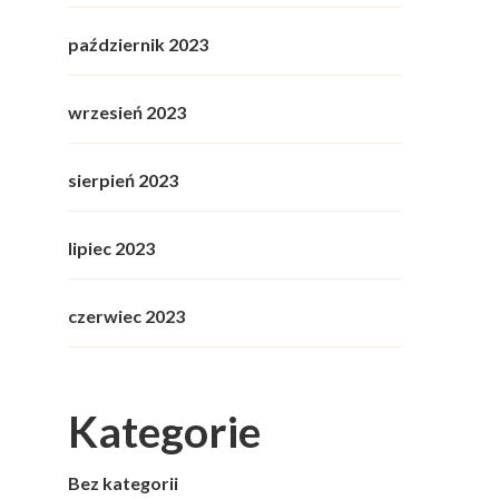
październik 2023
wrzesień 2023
sierpień 2023
lipiec 2023
czerwiec 2023
Kategorie
Bez kategorii