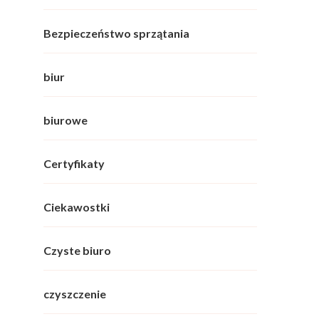
Bezpieczeństwo sprzątania
biur
biurowe
Certyfikaty
Ciekawostki
Czyste biuro
czyszczenie