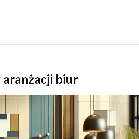
aranżacji biur