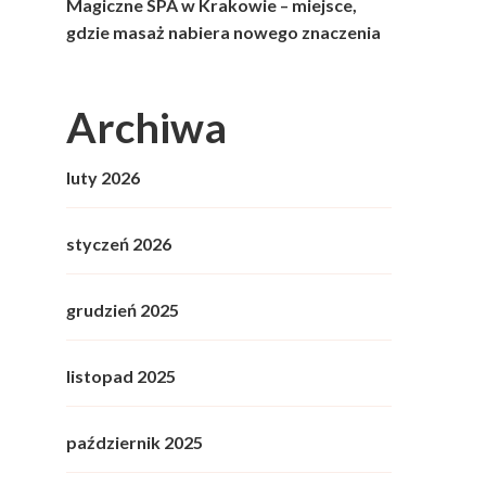
Magiczne SPA w Krakowie – miejsce,
gdzie masaż nabiera nowego znaczenia
Archiwa
luty 2026
styczeń 2026
grudzień 2025
listopad 2025
październik 2025