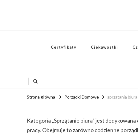
Certyfikaty
Ciekawostki
Cz
Strona główna
Porządki Domowe
sprzątania biura
Kategoria „Sprzątanie biura” jest dedykowana
pracy. Obejmuje to zarówno codzienne porządki,