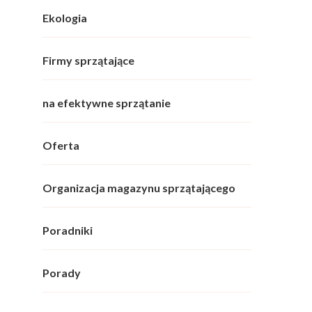
Ekologia
Firmy sprzątające
na efektywne sprzątanie
Oferta
Organizacja magazynu sprzątającego
Poradniki
Porady