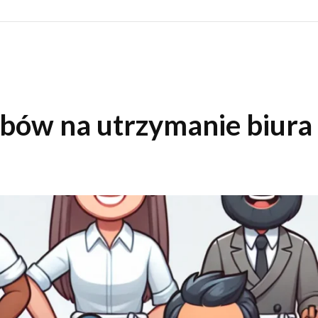
obów na utrzymanie biura