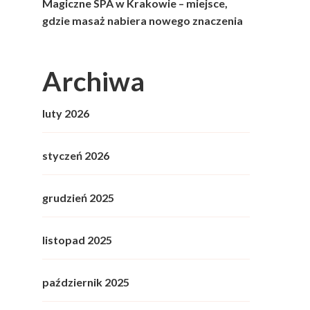
Magiczne SPA w Krakowie – miejsce,
gdzie masaż nabiera nowego znaczenia
Archiwa
luty 2026
styczeń 2026
grudzień 2025
listopad 2025
październik 2025