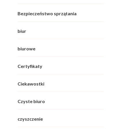
Bezpieczeństwo sprzątania
biur
biurowe
Certyfikaty
Ciekawostki
Czyste biuro
czyszczenie