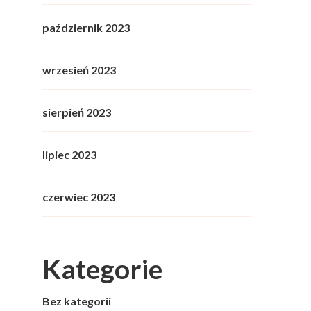
październik 2023
wrzesień 2023
sierpień 2023
lipiec 2023
czerwiec 2023
Kategorie
Bez kategorii