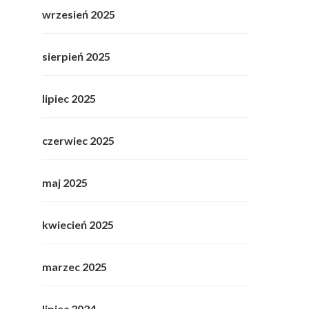
wrzesień 2025
sierpień 2025
lipiec 2025
czerwiec 2025
maj 2025
kwiecień 2025
marzec 2025
lipiec 2024