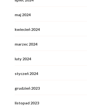
maj 2024
kwiecień 2024
marzec 2024
luty 2024
styczeń 2024
grudzień 2023
listopad 2023