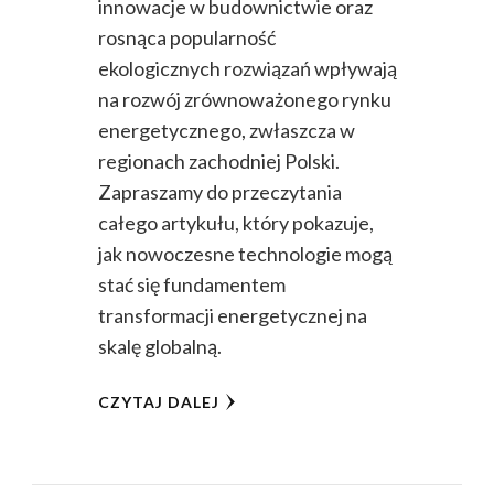
innowacje w budownictwie oraz
rosnąca popularność
ekologicznych rozwiązań wpływają
na rozwój zrównoważonego rynku
energetycznego, zwłaszcza w
regionach zachodniej Polski.
Zapraszamy do przeczytania
całego artykułu, który pokazuje,
jak nowoczesne technologie mogą
stać się fundamentem
transformacji energetycznej na
skalę globalną.
CZYTAJ DALEJ