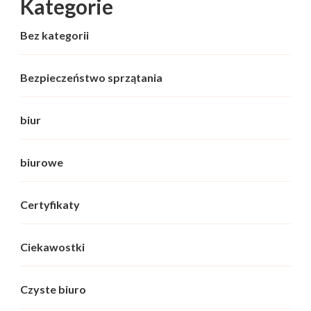
Kategorie
Bez kategorii
Bezpieczeństwo sprzątania
biur
biurowe
Certyfikaty
Ciekawostki
Czyste biuro