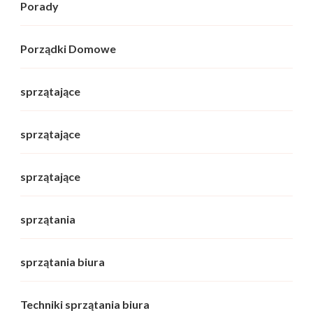
Porady
Porządki Domowe
sprzątające
sprzątające
sprzątające
sprzątania
sprzątania biura
Techniki sprzątania biura