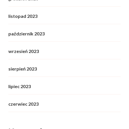
listopad 2023
październik 2023
wrzesień 2023
sierpień 2023
lipiec 2023
czerwiec 2023