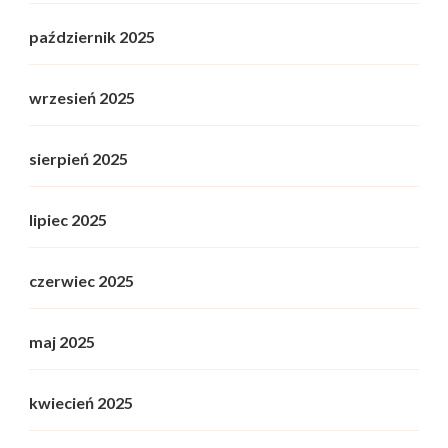
październik 2025
wrzesień 2025
sierpień 2025
lipiec 2025
czerwiec 2025
maj 2025
kwiecień 2025