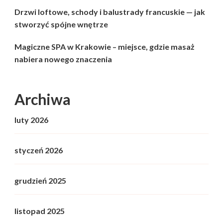
Drzwi loftowe, schody i balustrady francuskie — jak
stworzyć spójne wnętrze
Magiczne SPA w Krakowie – miejsce, gdzie masaż
nabiera nowego znaczenia
Archiwa
luty 2026
styczeń 2026
grudzień 2025
listopad 2025