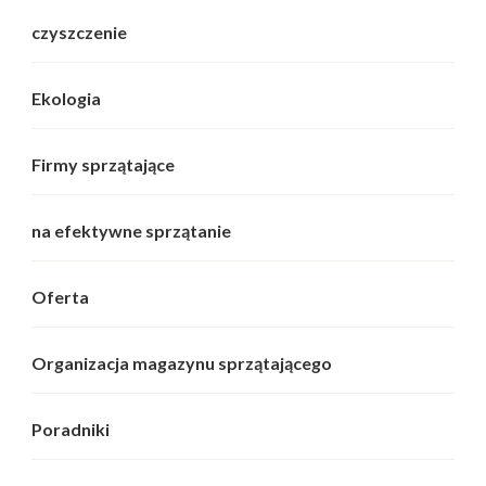
czyszczenie
Ekologia
Firmy sprzątające
na efektywne sprzątanie
Oferta
Organizacja magazynu sprzątającego
Poradniki