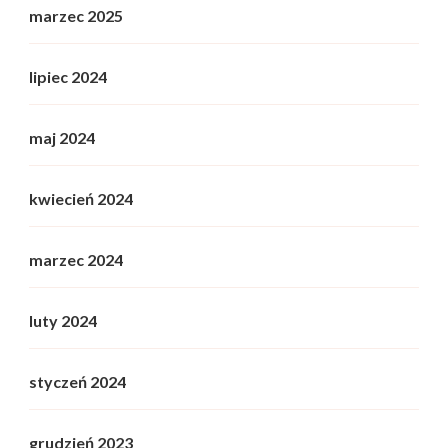
marzec 2025
lipiec 2024
maj 2024
kwiecień 2024
marzec 2024
luty 2024
styczeń 2024
grudzień 2023