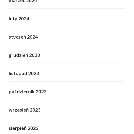
marzec 2024
luty 2024
styczeń 2024
grudzień 2023
listopad 2023
październik 2023
wrzesień 2023
sierpień 2023