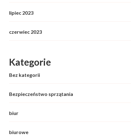
lipiec 2023
czerwiec 2023
Kategorie
Bez kategorii
Bezpieczeństwo sprzątania
biur
biurowe