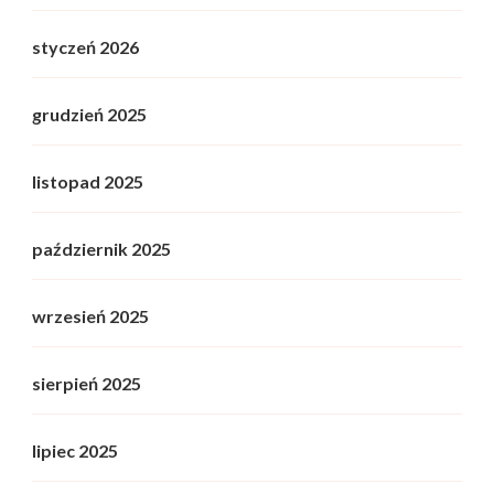
styczeń 2026
grudzień 2025
listopad 2025
październik 2025
wrzesień 2025
sierpień 2025
lipiec 2025