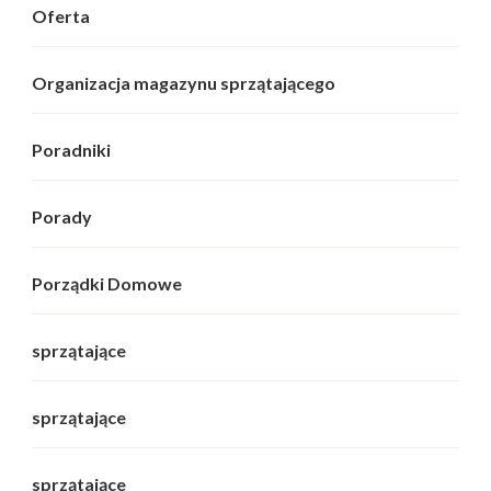
Oferta
Organizacja magazynu sprzątającego
Poradniki
Porady
Porządki Domowe
sprzątające
sprzątające
sprzątające