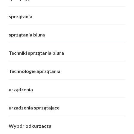
sprzątania
sprzątania biura
Techniki sprzątania biura
Technologie Sprzątania
urządzenia
urządzenia sprzątające
Wybór odkurzacza