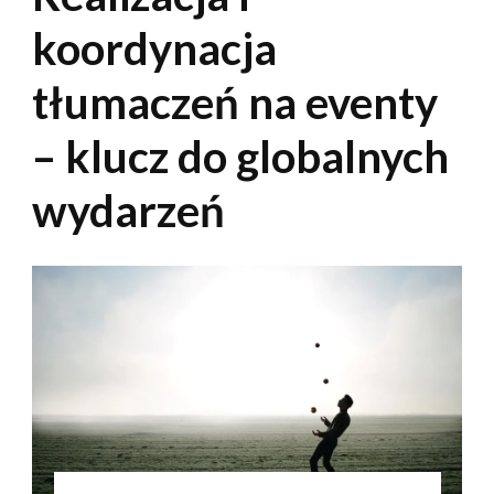
koordynacja
tłumaczeń na eventy
– klucz do globalnych
wydarzeń