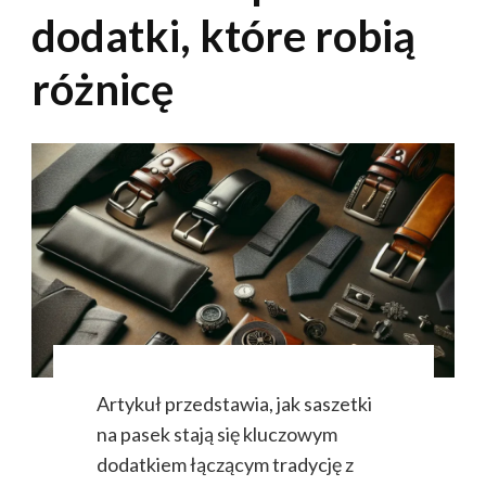
dodatki, które robią
różnicę
Artykuł przedstawia, jak saszetki
na pasek stają się kluczowym
dodatkiem łączącym tradycję z