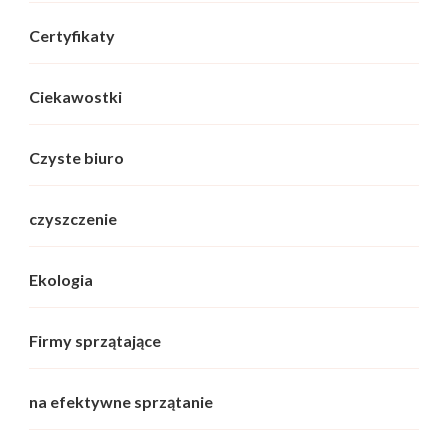
Certyfikaty
Ciekawostki
Czyste biuro
czyszczenie
Ekologia
Firmy sprzątające
na efektywne sprzątanie