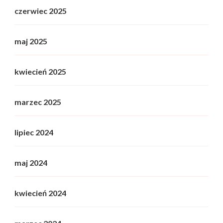
czerwiec 2025
maj 2025
kwiecień 2025
marzec 2025
lipiec 2024
maj 2024
kwiecień 2024