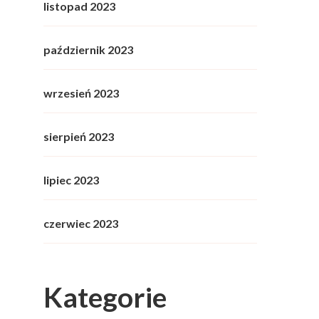
listopad 2023
październik 2023
wrzesień 2023
sierpień 2023
lipiec 2023
czerwiec 2023
Kategorie