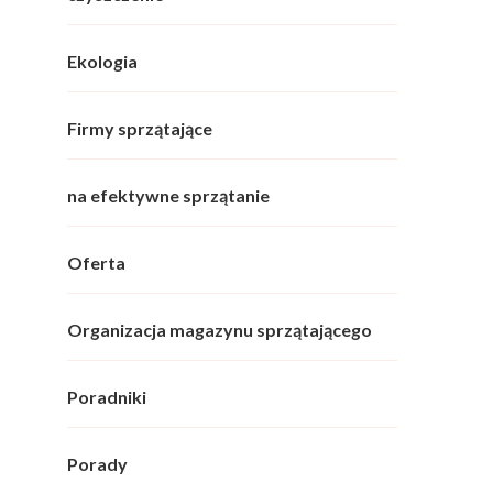
Ekologia
Firmy sprzątające
na efektywne sprzątanie
Oferta
Organizacja magazynu sprzątającego
Poradniki
Porady