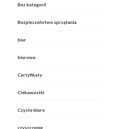
Bez kategorii
Bezpieczeństwo sprzątania
biur
biurowe
Certyfikaty
Ciekawostki
Czyste biuro
czyszczenie