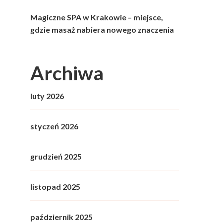
Magiczne SPA w Krakowie – miejsce,
gdzie masaż nabiera nowego znaczenia
Archiwa
luty 2026
styczeń 2026
grudzień 2025
listopad 2025
październik 2025