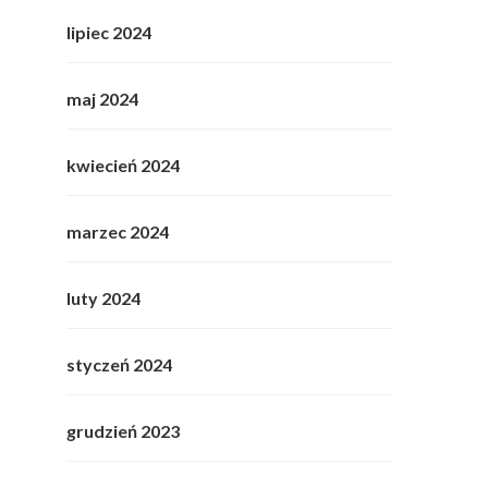
lipiec 2024
maj 2024
kwiecień 2024
marzec 2024
luty 2024
styczeń 2024
grudzień 2023