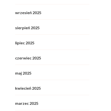
wrzesień 2025
sierpień 2025
lipiec 2025
czerwiec 2025
maj 2025
kwiecień 2025
marzec 2025