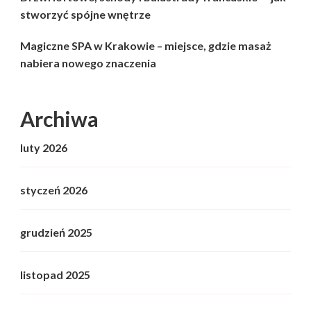
stworzyć spójne wnętrze
Magiczne SPA w Krakowie – miejsce, gdzie masaż
nabiera nowego znaczenia
Archiwa
luty 2026
styczeń 2026
grudzień 2025
listopad 2025