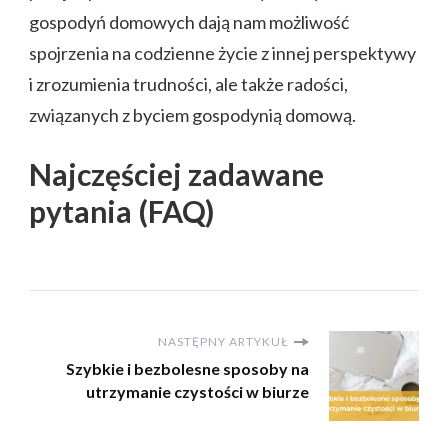
gospodyń domowych dają nam możliwość
spojrzenia na codzienne życie z innej perspektywy
i zrozumienia trudności, ale także radości,
związanych z byciem gospodynią domową.
Najczęściej zadawane
pytania (FAQ)
NASTĘPNY ARTYKUŁ
Szybkie i bezbolesne sposoby na
utrzymanie czystości w biurze