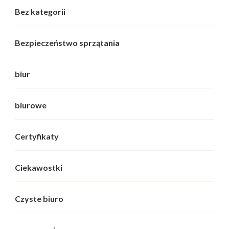
Bez kategorii
Bezpieczeństwo sprzątania
biur
biurowe
Certyfikaty
Ciekawostki
Czyste biuro