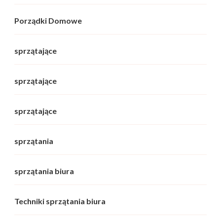
Porządki Domowe
sprzątające
sprzątające
sprzątające
sprzątania
sprzątania biura
Techniki sprzątania biura