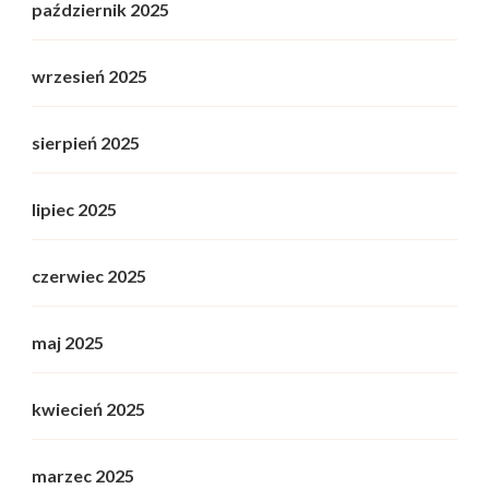
październik 2025
wrzesień 2025
sierpień 2025
lipiec 2025
czerwiec 2025
maj 2025
kwiecień 2025
marzec 2025