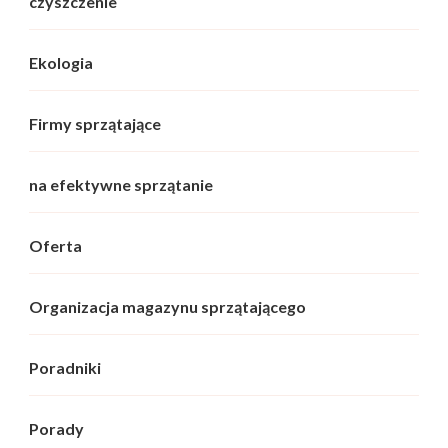
czyszczenie
Ekologia
Firmy sprzątające
na efektywne sprzątanie
Oferta
Organizacja magazynu sprzątającego
Poradniki
Porady