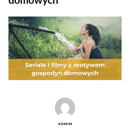
ADMIN