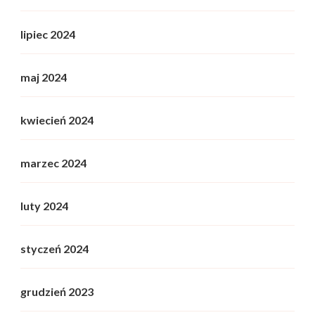
lipiec 2024
maj 2024
kwiecień 2024
marzec 2024
luty 2024
styczeń 2024
grudzień 2023