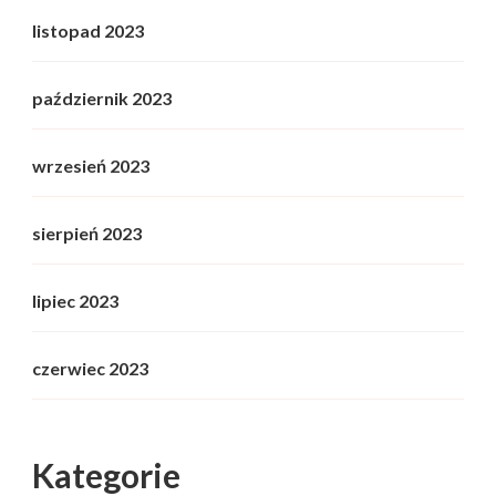
listopad 2023
październik 2023
wrzesień 2023
sierpień 2023
lipiec 2023
czerwiec 2023
Kategorie