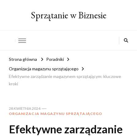
Sprzątanie w Biznesie
Strona główna
Poradniki
Organizacja magazynu sprzątającego
Efektywne zarządzanie magazynem sprzątającym: kluczowe
kroki
28 KWIETNIA 2024
ORGANIZACJA MAGAZYNU SPRZĄTAJĄCEGO
Efektywne zarządzanie