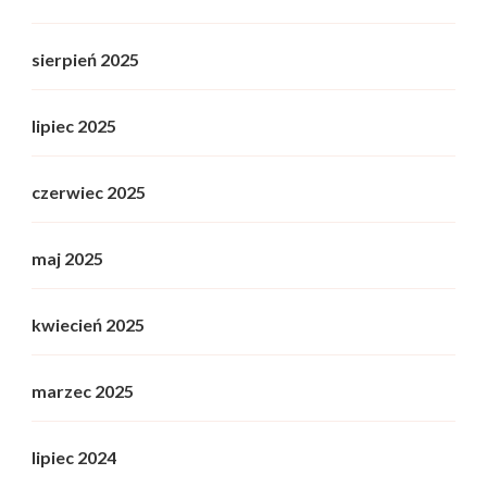
sierpień 2025
lipiec 2025
czerwiec 2025
maj 2025
kwiecień 2025
marzec 2025
lipiec 2024