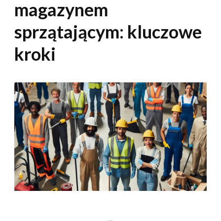
magazynem
sprzątającym: kluczowe
kroki