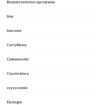
Bezpieczeństwo sprzątania
biur
biurowe
Certyfikaty
Ciekawostki
Czyste biuro
czyszczenie
Ekologia