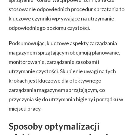
stosowanie odpowiednich procedur sprzątania to
kluczowe czynniki wpływające na utrzymanie
odpowiedniego poziomu czystości.
Podsumowując, kluczowe aspekty zarządzania
magazynem sprzątającym obejmują planowanie,
monitorowanie, zarządzanie zasobami i
utrzymanie czystości. Skupienie uwagi na tych
krokach jest kluczowe dla efektywnego
zarządzania magazynem sprzątającym, co
przyczynia się do utrzymania higieny i porządku w
miejscu pracy.
Sposoby optymalizacji