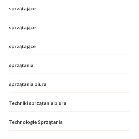
sprzątające
sprzątające
sprzątające
sprzątania
sprzątania biura
Techniki sprzątania biura
Technologie Sprzątania