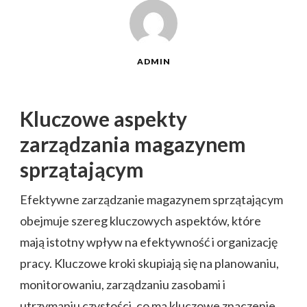
ADMIN
Kluczowe aspekty
zarządzania magazynem
sprzątającym
Efektywne zarządzanie magazynem sprzątającym
obejmuje szereg kluczowych aspektów, które
mają istotny wpływ na efektywność i organizację
pracy. Kluczowe kroki skupiają się na planowaniu,
monitorowaniu, zarządzaniu zasobami i
utrzymaniu czystości, co ma kluczowe znaczenie