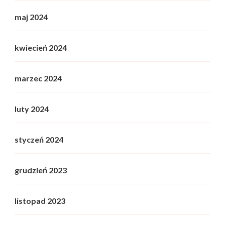
maj 2024
kwiecień 2024
marzec 2024
luty 2024
styczeń 2024
grudzień 2023
listopad 2023