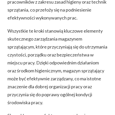
pracowników z zakresu zasad higieny oraz technik
sprzątania, co przełoży się na podniesienie
efektywności wykonywanych prac.
Wszystkie te kroki stanowią kluczowe elementy
skutecznego zarządzania magazynem
sprzątającym, które przyczyniają się do utrzymania
czystości, porządku oraz bezpieczeństwa w
miejscu pracy. Dzięki odpowiednim działaniom
oraz środkom higienicznym, magazyn sprzątający
może być efektywnie zarządzany, co ma istotne
znaczenie dla dobrej organizacji pracy oraz
przyczynia się do poprawy ogólnej kondycji
środowiska pracy.