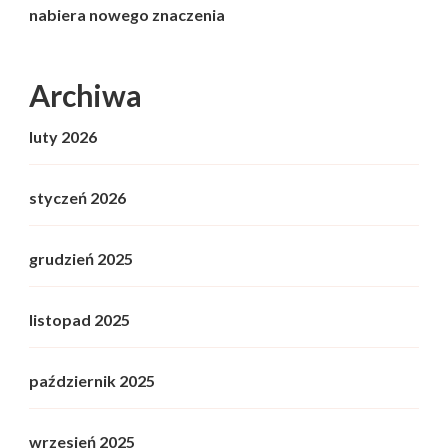
nabiera nowego znaczenia
Archiwa
luty 2026
styczeń 2026
grudzień 2025
listopad 2025
październik 2025
wrzesień 2025