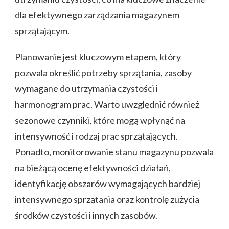
dla efektywnego zarządzania magazynem
sprzątającym.
Planowanie jest kluczowym etapem, który
pozwala określić potrzeby sprzątania, zasoby
wymagane do utrzymania czystości i
harmonogram prac. Warto uwzględnić również
sezonowe czynniki, które mogą wpłynąć na
intensywność i rodzaj prac sprzątających.
Ponadto, monitorowanie stanu magazynu pozwala
na bieżącą ocenę efektywności działań,
identyfikację obszarów wymagających bardziej
intensywnego sprzątania oraz kontrolę zużycia
środków czystości i innych zasobów.