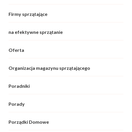
Firmy sprzątające
na efektywne sprzątanie
Oferta
Organizacja magazynu sprzątającego
Poradniki
Porady
Porządki Domowe