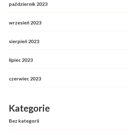
październik 2023
wrzesień 2023
sierpień 2023
lipiec 2023
czerwiec 2023
Kategorie
Bez kategorii