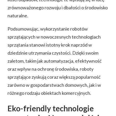
zrównoważonego rozwoju i dbałości o środowisko
naturalne.
Podsumowując, wykorzystanie robotów
sprzątających w nowoczesnych technologiach
sprzątania stanowi istotny krok naprzód w
dziedzinie utrzymania czystości. Dzięki swoim
zaletom, takim jak automatyzacja, efektywność
oraz wpływ na ochronę środowiska, roboty
sprzątające zyskują coraz większą popularność
zarówno w gospodarstwach domowych, jak i w
różnego rodzaju obiektach komercyjnych.
Eko-friendly technologie