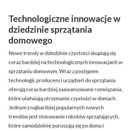
Technologiczne innowacje w
dziedzinie sprzątania
domowego
Nowe trendy w dziedzinie czystości skupiają się
coraz bardziej na technologicznych innowacjach w
sprzątaniu domowym. Wraz z postępem
technologii, producenci urządzeń do sprzątania
oferują coraz bardziej zaawansowane rozwiązania,
które ułatwiają utrzymanie czystości w domach.
Jednym z najbardziej popularnych nowych
trendów jest stosowanie robotów sprzątających,
które samodzielnie poruszają się po domu i