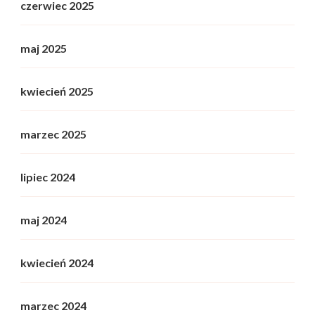
czerwiec 2025
maj 2025
kwiecień 2025
marzec 2025
lipiec 2024
maj 2024
kwiecień 2024
marzec 2024