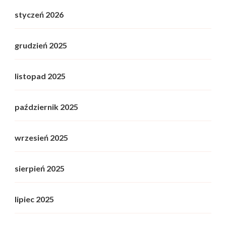
styczeń 2026
grudzień 2025
listopad 2025
październik 2025
wrzesień 2025
sierpień 2025
lipiec 2025