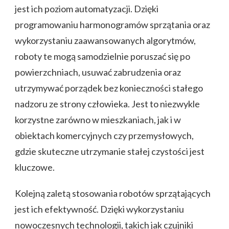
jest ich poziom automatyzacji. Dzięki
programowaniu harmonogramów sprzątania oraz
wykorzystaniu zaawansowanych algorytmów,
roboty te mogą samodzielnie poruszać się po
powierzchniach, usuwać zabrudzenia oraz
utrzymywać porządek bez konieczności stałego
nadzoru ze strony człowieka. Jest to niezwykle
korzystne zarówno w mieszkaniach, jak i w
obiektach komercyjnych czy przemysłowych,
gdzie skuteczne utrzymanie stałej czystości jest
kluczowe.
Kolejną zaletą stosowania robotów sprzątających
jest ich efektywność. Dzięki wykorzystaniu
nowoczesnych technologii, takich jak czujniki