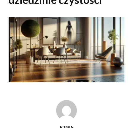
ADMIN