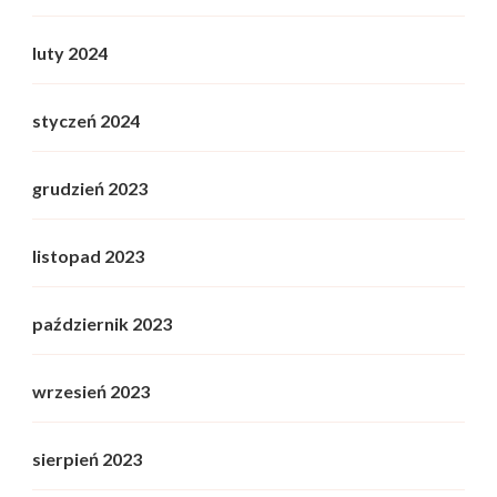
luty 2024
styczeń 2024
grudzień 2023
listopad 2023
październik 2023
wrzesień 2023
sierpień 2023