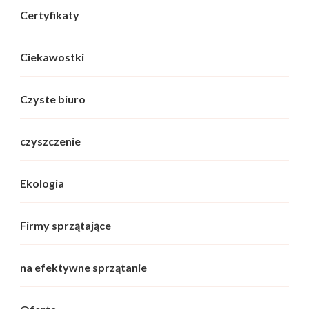
Certyfikaty
Ciekawostki
Czyste biuro
czyszczenie
Ekologia
Firmy sprzątające
na efektywne sprzątanie