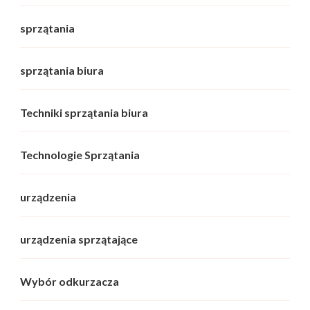
sprzątania
sprzątania biura
Techniki sprzątania biura
Technologie Sprzątania
urządzenia
urządzenia sprzątające
Wybór odkurzacza