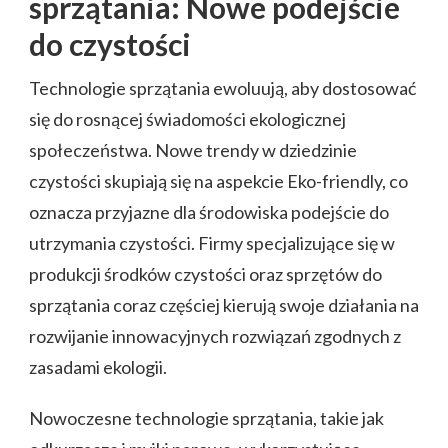
sprzątania: Nowe podejście
do czystości
Technologie sprzątania ewoluują, aby dostosować
się do rosnącej świadomości ekologicznej
społeczeństwa. Nowe trendy w dziedzinie
czystości skupiają się na aspekcie Eko-friendly, co
oznacza przyjazne dla środowiska podejście do
utrzymania czystości. Firmy specjalizujące się w
produkcji środków czystości oraz sprzętów do
sprzątania coraz częściej kierują swoje działania na
rozwijanie innowacyjnych rozwiązań zgodnych z
zasadami ekologii.
Nowoczesne technologie sprzątania, takie jak