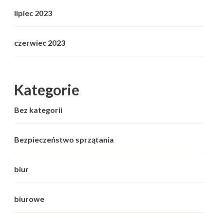
lipiec 2023
czerwiec 2023
Kategorie
Bez kategorii
Bezpieczeństwo sprzątania
biur
biurowe