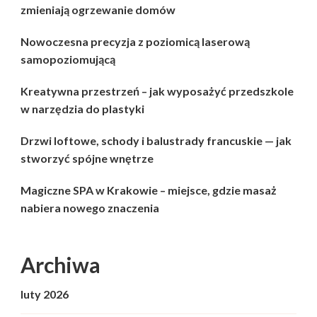
zmieniają ogrzewanie domów
Nowoczesna precyzja z poziomicą laserową
samopoziomującą
Kreatywna przestrzeń – jak wyposażyć przedszkole
w narzędzia do plastyki
Drzwi loftowe, schody i balustrady francuskie — jak
stworzyć spójne wnętrze
Magiczne SPA w Krakowie – miejsce, gdzie masaż
nabiera nowego znaczenia
Archiwa
luty 2026