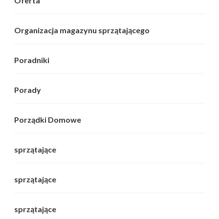
Oferta
Organizacja magazynu sprzątającego
Poradniki
Porady
Porządki Domowe
sprzątające
sprzątające
sprzątające