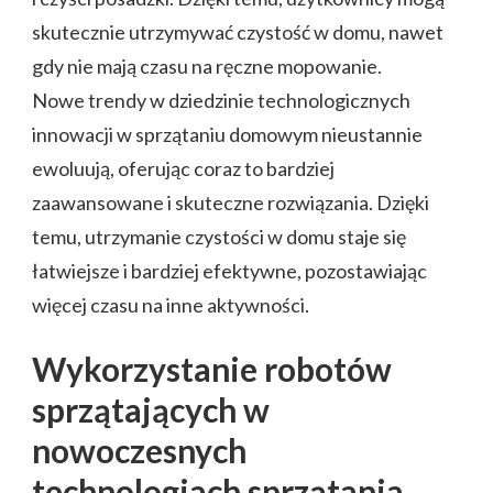
skutecznie utrzymywać czystość w domu, nawet
gdy nie mają czasu na ręczne mopowanie.
Nowe trendy w dziedzinie technologicznych
innowacji w sprzątaniu domowym nieustannie
ewoluują, oferując coraz to bardziej
zaawansowane i skuteczne rozwiązania. Dzięki
temu, utrzymanie czystości w domu staje się
łatwiejsze i bardziej efektywne, pozostawiając
więcej czasu na inne aktywności.
Wykorzystanie robotów
sprzątających w
nowoczesnych
technologiach sprzątania