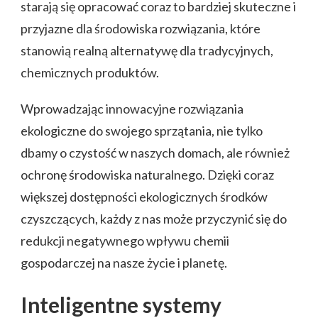
starają się opracować coraz to bardziej skuteczne i
przyjazne dla środowiska rozwiązania, które
stanowią realną alternatywę dla tradycyjnych,
chemicznych produktów.
Wprowadzając innowacyjne rozwiązania
ekologiczne do swojego sprzątania, nie tylko
dbamy o czystość w naszych domach, ale również
ochronę środowiska naturalnego. Dzięki coraz
większej dostępności ekologicznych środków
czyszczących, każdy z nas może przyczynić się do
redukcji negatywnego wpływu chemii
gospodarczej na nasze życie i planetę.
Inteligentne systemy