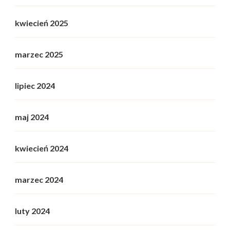
kwiecień 2025
marzec 2025
lipiec 2024
maj 2024
kwiecień 2024
marzec 2024
luty 2024