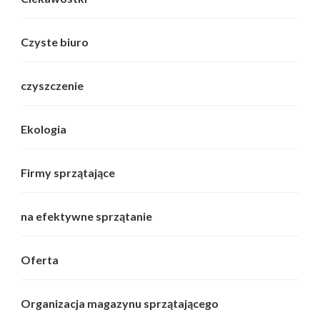
Czyste biuro
czyszczenie
Ekologia
Firmy sprzątające
na efektywne sprzątanie
Oferta
Organizacja magazynu sprzątającego