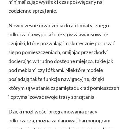
minimalizując wysiłek i czas poświęcany na
codzienne sprzątanie.
Nowoczesne urządzenia do automatycznego
odkurzania wyposażone są w zaawansowane
czujniki, które pozwalają im skutecznie poruszać
się po pomieszczeniach, omijając przeszkody i
docierając w trudno dostępne miejsca, takie jak
pod meblami czy łóżkami. Niektóre modele
posiadają także funkcje nawigacyjne, dzięki
którym są w stanie zapamiętać układ pomieszczeń
i optymalizować swoje trasy sprzątania.
Dzięki możliwości programowania pracy
odkurzacza, można zaplanować harmonogram