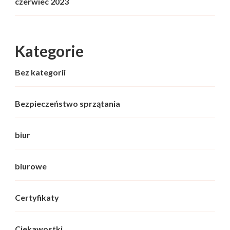
czerwiec 2023
Kategorie
Bez kategorii
Bezpieczeństwo sprzątania
biur
biurowe
Certyfikaty
Ciekawostki