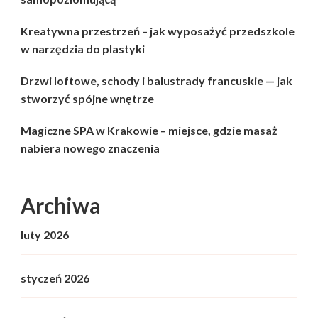
Kreatywna przestrzeń – jak wyposażyć przedszkole
w narzędzia do plastyki
Drzwi loftowe, schody i balustrady francuskie — jak
stworzyć spójne wnętrze
Magiczne SPA w Krakowie – miejsce, gdzie masaż
nabiera nowego znaczenia
Archiwa
luty 2026
styczeń 2026