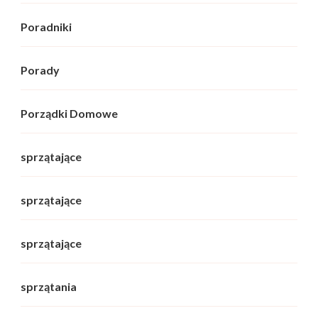
Poradniki
Porady
Porządki Domowe
sprzątające
sprzątające
sprzątające
sprzątania