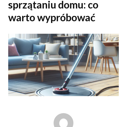
sprzątaniu domu: co
warto wypróbować