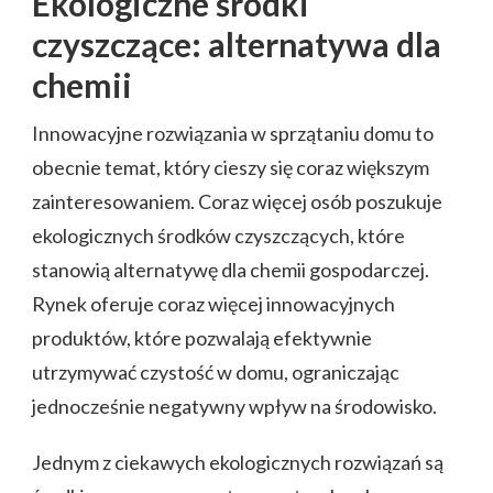
Ekologiczne środki
czyszczące: alternatywa dla
chemii
Innowacyjne rozwiązania w sprzątaniu domu to
obecnie temat, który cieszy się coraz większym
zainteresowaniem. Coraz więcej osób poszukuje
ekologicznych środków czyszczących, które
stanowią alternatywę dla chemii gospodarczej.
Rynek oferuje coraz więcej innowacyjnych
produktów, które pozwalają efektywnie
utrzymywać czystość w domu, ograniczając
jednocześnie negatywny wpływ na środowisko.
Jednym z ciekawych ekologicznych rozwiązań są