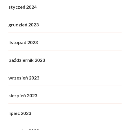
styczeń 2024
grudzień 2023
listopad 2023
październik 2023
wrzesień 2023
sierpień 2023
lipiec 2023