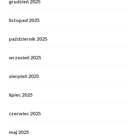
grudzień 2025
listopad 2025
październik 2025
wrzesień 2025
sierpień 2025
lipiec 2025
czerwiec 2025
maj 2025