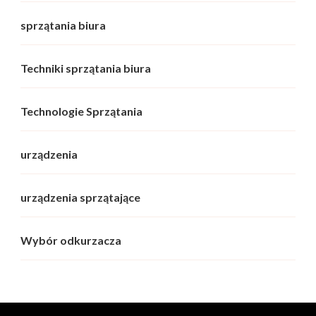
sprzątania biura
Techniki sprzątania biura
Technologie Sprzątania
urządzenia
urządzenia sprzątające
Wybór odkurzacza