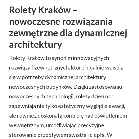
Rolety Kraków –
nowoczesne rozwiązania
zewnętrzne dla dynamicznej
architektury
Rolety Kraków to synonim innowacyjnych
rozwiązań zewnętrznych, które idealnie wpisują
się w potrzeby dynamicznej architektury
nowoczesnych budynków. Dzięki zastosowaniu
nowoczesnych technologii, rolety dzień noc
zapewniają nie tylko estetyczny wygląd elewacji,
ale również doskonałą kontrolę nad oświetleniem
wewnętrznym, umożliwiając precyzyjne
sterowanie przepływem światła i ciepła. W