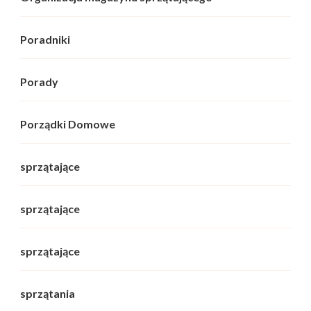
Poradniki
Porady
Porządki Domowe
sprzątające
sprzątające
sprzątające
sprzątania