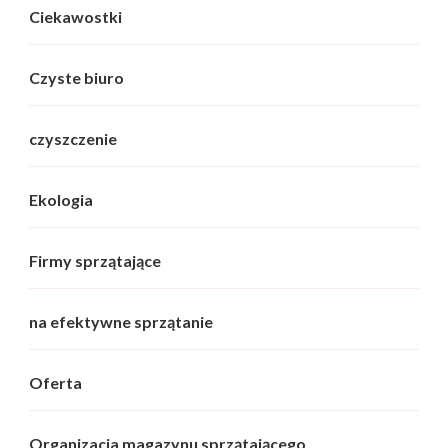
Ciekawostki
Czyste biuro
czyszczenie
Ekologia
Firmy sprzątające
na efektywne sprzątanie
Oferta
Organizacja magazynu sprzątającego