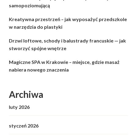
samopoziomującą
Kreatywna przestrzeń – jak wyposażyć przedszkole
w narzędzia do plastyki
Drzwi loftowe, schody i balustrady francuskie — jak
stworzyć spójne wnętrze
Magiczne SPA w Krakowie – miejsce, gdzie masaż
nabiera nowego znaczenia
Archiwa
luty 2026
styczeń 2026