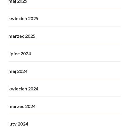
maj 2025
kwiecień 2025
marzec 2025
lipiec 2024
maj 2024
kwiecień 2024
marzec 2024
luty 2024