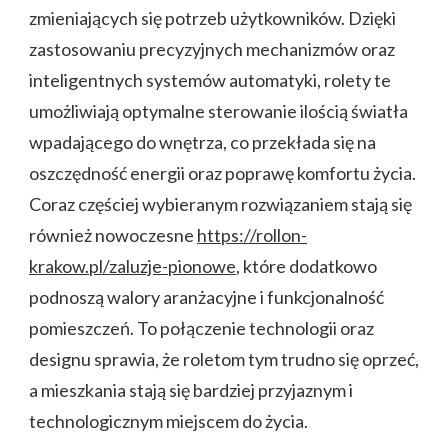
zmieniających się potrzeb użytkowników. Dzięki
zastosowaniu precyzyjnych mechanizmów oraz
inteligentnych systemów automatyki, rolety te
umożliwiają optymalne sterowanie ilością światła
wpadającego do wnętrza, co przekłada się na
oszczędność energii oraz poprawę komfortu życia.
Coraz częściej wybieranym rozwiązaniem stają się
również nowoczesne
https://rollon-
krakow.pl/zaluzje-pionowe
, które dodatkowo
podnoszą walory aranżacyjne i funkcjonalność
pomieszczeń. To połączenie technologii oraz
designu sprawia, że roletom tym trudno się oprzeć,
a mieszkania stają się bardziej przyjaznym i
technologicznym miejscem do życia.