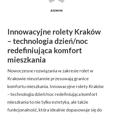
ADMIN
Innowacyjne rolety Kraków
– technologia dzień/noc
redefiniująca komfort
mieszkania
Nowoczesne rozwiązania w zakresie rolet w
Krakowie nieustannie przesuwają granice
komfortu mieszkania. Innowacyjne rolety Kraków
– technologia dzień/noc redefiniująca komfort
mieszkania to nie tylko estetyka, ale także
funkcjonalność, która idealnie dopasowuje się do