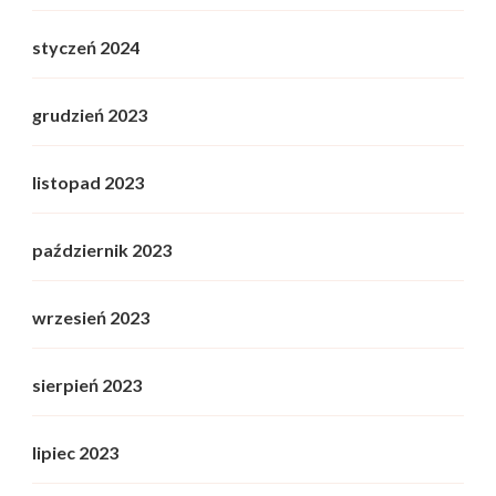
styczeń 2024
grudzień 2023
listopad 2023
październik 2023
wrzesień 2023
sierpień 2023
lipiec 2023