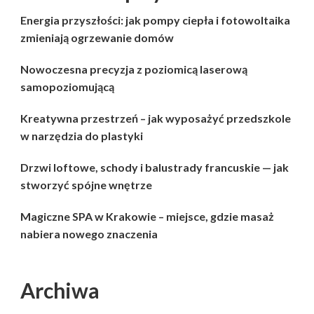
Energia przyszłości: jak pompy ciepła i fotowoltaika
zmieniają ogrzewanie domów
Nowoczesna precyzja z poziomicą laserową
samopoziomującą
Kreatywna przestrzeń – jak wyposażyć przedszkole
w narzędzia do plastyki
Drzwi loftowe, schody i balustrady francuskie — jak
stworzyć spójne wnętrze
Magiczne SPA w Krakowie – miejsce, gdzie masaż
nabiera nowego znaczenia
Archiwa