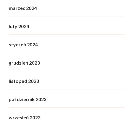
marzec 2024
luty 2024
styczeń 2024
grudzień 2023
listopad 2023
październik 2023
wrzesień 2023