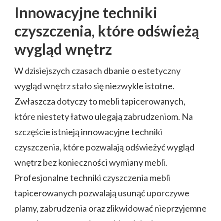
Innowacyjne techniki
czyszczenia, które odświeżą
wygląd wnętrz
W dzisiejszych czasach dbanie o estetyczny
wygląd wnętrz stało się niezwykle istotne.
Zwłaszcza dotyczy to mebli tapicerowanych,
które niestety łatwo ulegają zabrudzeniom. Na
szczęście istnieją innowacyjne techniki
czyszczenia, które pozwalają odświeżyć wygląd
wnętrz bez konieczności wymiany mebli.
Profesjonalne techniki czyszczenia mebli
tapicerowanych pozwalają usunąć uporczywe
plamy, zabrudzenia oraz zlikwidować nieprzyjemne