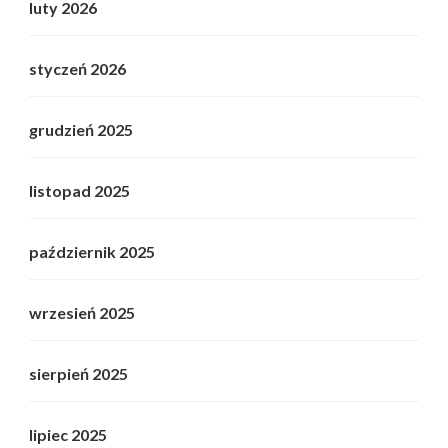
luty 2026
styczeń 2026
grudzień 2025
listopad 2025
październik 2025
wrzesień 2025
sierpień 2025
lipiec 2025