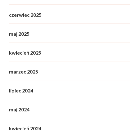
czerwiec 2025
maj 2025
kwiecień 2025
marzec 2025
lipiec 2024
maj 2024
kwiecień 2024