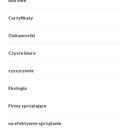
biurowe
Certyfikaty
Ciekawostki
Czyste biuro
czyszczenie
Ekologia
Firmy sprzątające
na efektywne sprzątanie