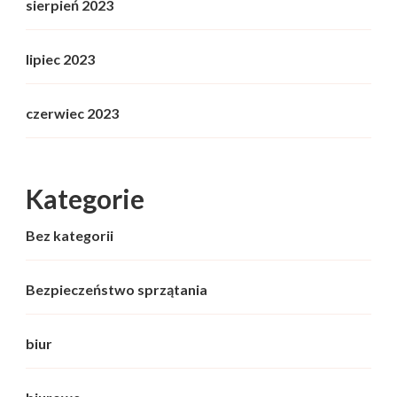
sierpień 2023
lipiec 2023
czerwiec 2023
Kategorie
Bez kategorii
Bezpieczeństwo sprzątania
biur