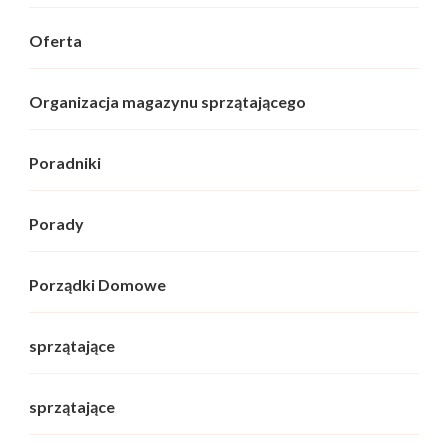
Oferta
Organizacja magazynu sprzątającego
Poradniki
Porady
Porządki Domowe
sprzątające
sprzątające