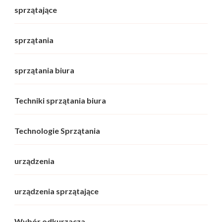
sprzątające
sprzątania
sprzątania biura
Techniki sprzątania biura
Technologie Sprzątania
urządzenia
urządzenia sprzątające
Wybór odkurzacza