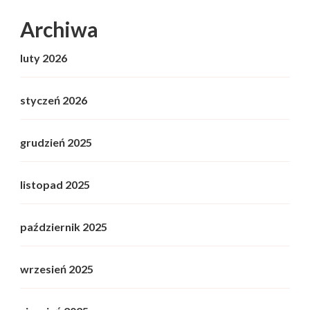
Archiwa
luty 2026
styczeń 2026
grudzień 2025
listopad 2025
październik 2025
wrzesień 2025