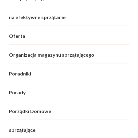
na efektywne sprzątanie
Oferta
Organizacja magazynu sprzątającego
Poradniki
Porady
Porządki Domowe
sprzątające