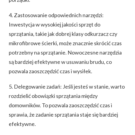
4. Zastosowanie odpowiednich narzędzi:
Inwestycja w wysokiej jakości sprzęt do
sprzątania, takie jak dobrej klasy odkurzacz czy
mikrofibrowe ścierki, może znacznie skrócić czas
potrzebny na sprzątanie. Nowoczesne narzędzia
są bardziej efektywne w usuwaniu brudu, co
pozwala zaoszczędzić czas i wysiłek.
5. Delegowanie zadań: Jeśli jesteś w stanie, warto
rozdzielić obowiązki sprzątania między
domowników. To pozwala zaoszczędzić czas i
sprawia, że zadanie sprzątania staje się bardziej
efektywne.