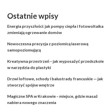
Ostatnie wpisy
Energia przyszłości: jak pompy ciepła i fotowoltaika
zmieniają ogrzewanie domów
Nowoczesna precyzja z poziomicą laserową
samopoziomującą
Kreatywna przestrzeń – jak wyposażyć przedszkole
w narzędzia do plastyki
Drzwi loftowe, schody i balustrady francuskie — jak
stworzyć spójne wnętrze
Magiczne SPA w Krakowie – miejsce, gdzie masaż
nabiera nowego znaczenia