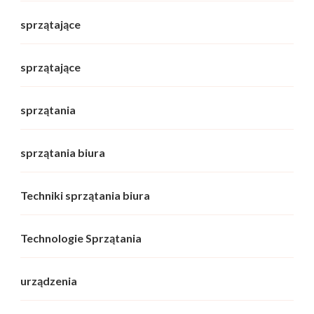
sprzątające
sprzątające
sprzątania
sprzątania biura
Techniki sprzątania biura
Technologie Sprzątania
urządzenia