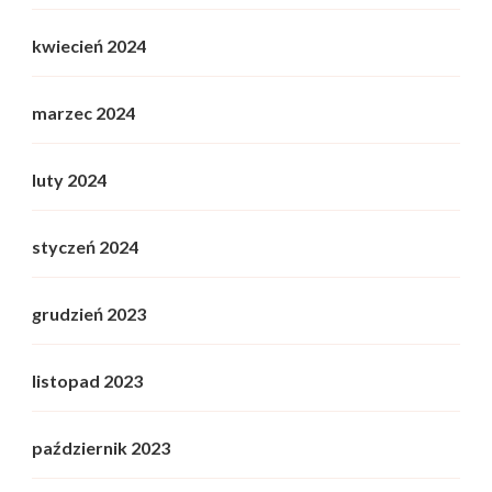
kwiecień 2024
marzec 2024
luty 2024
styczeń 2024
grudzień 2023
listopad 2023
październik 2023