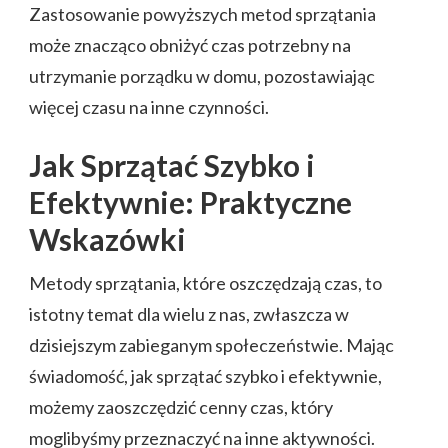
Zastosowanie powyższych metod sprzątania
może znacząco obniżyć czas potrzebny na
utrzymanie porządku w domu, pozostawiając
więcej czasu na inne czynności.
Jak Sprzątać Szybko i
Efektywnie: Praktyczne
Wskazówki
Metody sprzątania, które oszczędzają czas, to
istotny temat dla wielu z nas, zwłaszcza w
dzisiejszym zabieganym społeczeństwie. Mając
świadomość, jak sprzątać szybko i efektywnie,
możemy zaoszczędzić cenny czas, który
moglibyśmy przeznaczyć na inne aktywności.