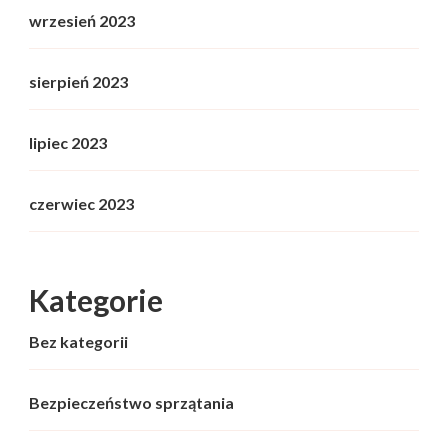
wrzesień 2023
sierpień 2023
lipiec 2023
czerwiec 2023
Kategorie
Bez kategorii
Bezpieczeństwo sprzątania