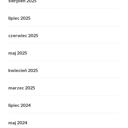
sierpień 2025
lipiec 2025
czerwiec 2025
maj 2025
kwiecień 2025
marzec 2025
lipiec 2024
maj 2024