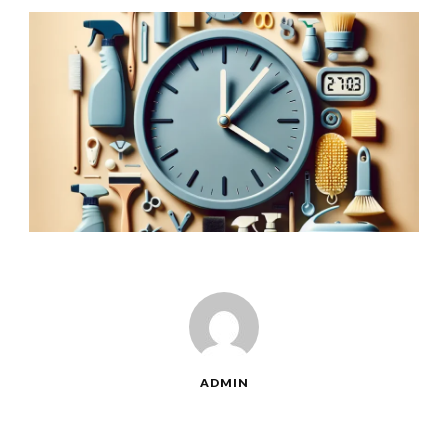
ADMIN