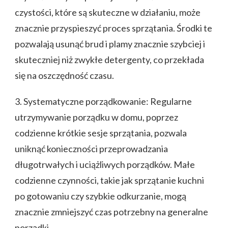
czystości, które są skuteczne w działaniu, może
znacznie przyspieszyć proces sprzątania. Środki te
pozwalają usunąć brud i plamy znacznie szybciej i
skuteczniej niż zwykłe detergenty, co przekłada
się na oszczędność czasu.
3. Systematyczne porządkowanie: Regularne
utrzymywanie porządku w domu, poprzez
codzienne krótkie sesje sprzątania, pozwala
uniknąć konieczności przeprowadzania
długotrwałych i uciążliwych porządków. Małe
codzienne czynności, takie jak sprzątanie kuchni
po gotowaniu czy szybkie odkurzanie, mogą
znacznie zmniejszyć czas potrzebny na generalne
porządki.