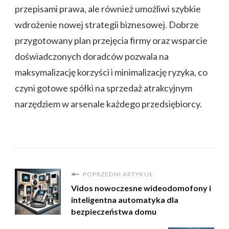
przepisami prawa, ale również umożliwi szybkie
wdrożenie nowej strategii biznesowej. Dobrze
przygotowany plan przejęcia firmy oraz wsparcie
doświadczonych doradców pozwala na
maksymalizację korzyści i minimalizację ryzyka, co
czyni gotowe spółki na sprzedaż atrakcyjnym
narzędziem w arsenale każdego przedsiębiorcy.
POPRZEDNI ARTYKUŁ
Vidos nowoczesne wideodomofony i
inteligentna automatyka dla
bezpieczeństwa domu