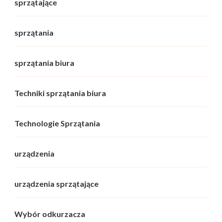
sprzątające
sprzątania
sprzątania biura
Techniki sprzątania biura
Technologie Sprzątania
urządzenia
urządzenia sprzątające
Wybór odkurzacza