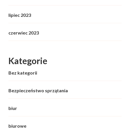
lipiec 2023
czerwiec 2023
Kategorie
Bez kategorii
Bezpieczeństwo sprzątania
biur
biurowe