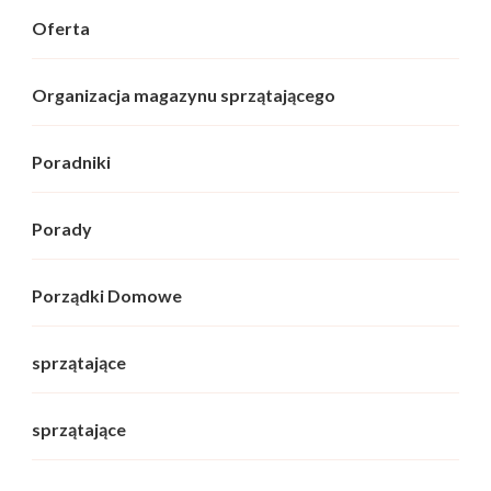
Oferta
Organizacja magazynu sprzątającego
Poradniki
Porady
Porządki Domowe
sprzątające
sprzątające