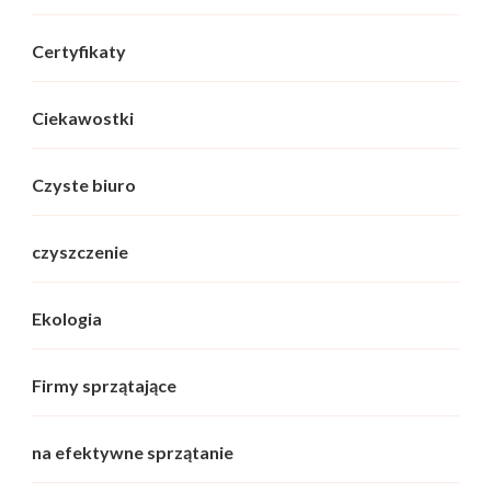
Certyfikaty
Ciekawostki
Czyste biuro
czyszczenie
Ekologia
Firmy sprzątające
na efektywne sprzątanie