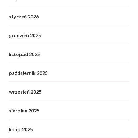
styczeń 2026
grudzień 2025
listopad 2025
październik 2025
wrzesień 2025
sierpień 2025
lipiec 2025