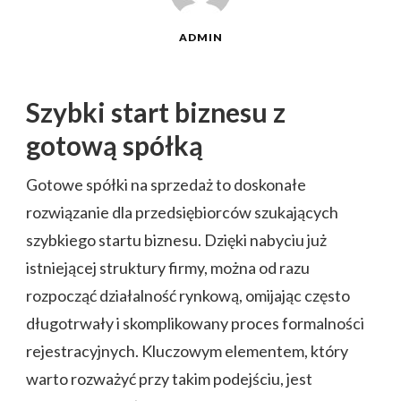
ADMIN
Szybki start biznesu z
gotową spółką
Gotowe spółki na sprzedaż to doskonałe
rozwiązanie dla przedsiębiorców szukających
szybkiego startu biznesu. Dzięki nabyciu już
istniejącej struktury firmy, można od razu
rozpocząć działalność rynkową, omijając często
długotrwały i skomplikowany proces formalności
rejestracyjnych. Kluczowym elementem, który
warto rozważyć przy takim podejściu, jest