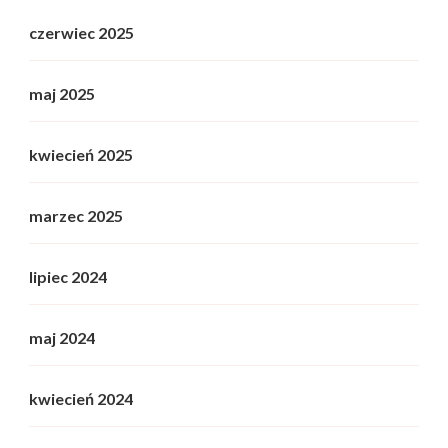
czerwiec 2025
maj 2025
kwiecień 2025
marzec 2025
lipiec 2024
maj 2024
kwiecień 2024