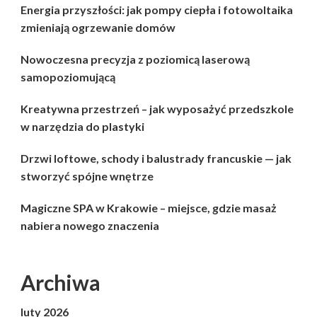
Energia przyszłości: jak pompy ciepła i fotowoltaika
zmieniają ogrzewanie domów
Nowoczesna precyzja z poziomicą laserową
samopoziomującą
Kreatywna przestrzeń – jak wyposażyć przedszkole
w narzędzia do plastyki
Drzwi loftowe, schody i balustrady francuskie — jak
stworzyć spójne wnętrze
Magiczne SPA w Krakowie – miejsce, gdzie masaż
nabiera nowego znaczenia
Archiwa
luty 2026