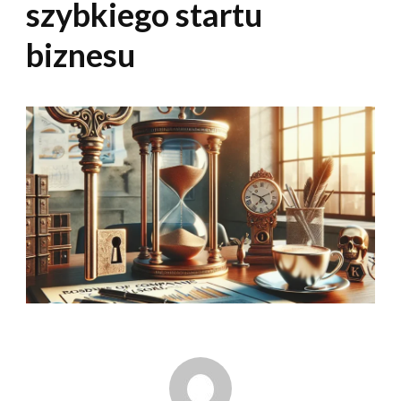
szybkiego startu
biznesu