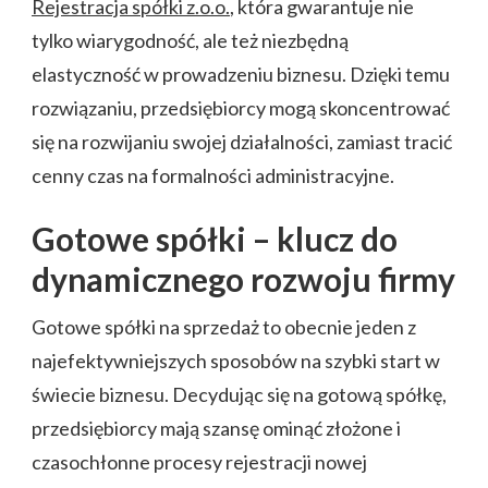
Rejestracja spółki z.o.o.
, która gwarantuje nie
tylko wiarygodność, ale też niezbędną
elastyczność w prowadzeniu biznesu. Dzięki temu
rozwiązaniu, przedsiębiorcy mogą skoncentrować
się na rozwijaniu swojej działalności, zamiast tracić
cenny czas na formalności administracyjne.
Gotowe spółki – klucz do
dynamicznego rozwoju firmy
Gotowe spółki na sprzedaż to obecnie jeden z
najefektywniejszych sposobów na szybki start w
świecie biznesu. Decydując się na gotową spółkę,
przedsiębiorcy mają szansę ominąć złożone i
czasochłonne procesy rejestracji nowej