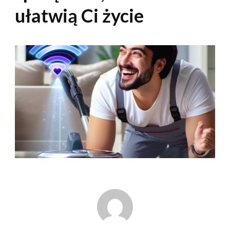
ułatwią Ci życie