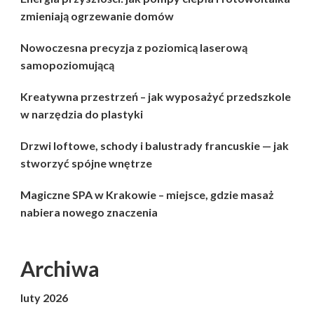
zmieniają ogrzewanie domów
Nowoczesna precyzja z poziomicą laserową
samopoziomującą
Kreatywna przestrzeń – jak wyposażyć przedszkole
w narzędzia do plastyki
Drzwi loftowe, schody i balustrady francuskie — jak
stworzyć spójne wnętrze
Magiczne SPA w Krakowie – miejsce, gdzie masaż
nabiera nowego znaczenia
Archiwa
luty 2026