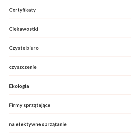
Certyfikaty
Ciekawostki
Czyste biuro
czyszczenie
Ekologia
Firmy sprzątające
na efektywne sprzątanie