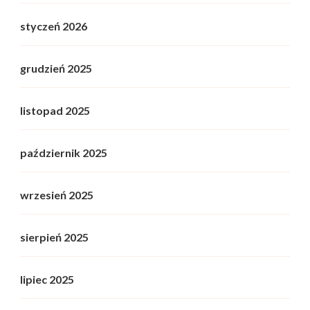
styczeń 2026
grudzień 2025
listopad 2025
październik 2025
wrzesień 2025
sierpień 2025
lipiec 2025