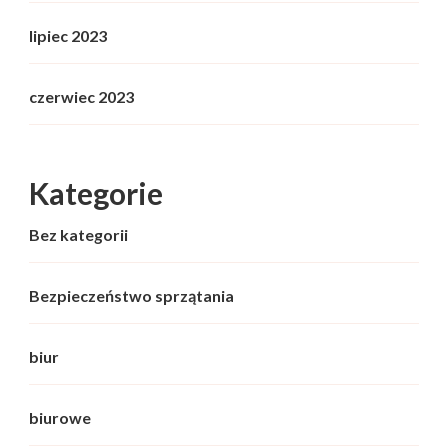
lipiec 2023
czerwiec 2023
Kategorie
Bez kategorii
Bezpieczeństwo sprzątania
biur
biurowe