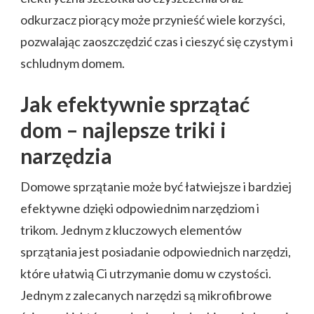
odkurzacz piorący może przynieść wiele korzyści,
pozwalając zaoszczędzić czas i cieszyć się czystym i
schludnym domem.
Jak efektywnie sprzątać
dom – najlepsze triki i
narzędzia
Domowe sprzątanie może być łatwiejsze i bardziej
efektywne dzięki odpowiednim narzędziom i
trikom. Jednym z kluczowych elementów
sprzątania jest posiadanie odpowiednich narzędzi,
które ułatwią Ci utrzymanie domu w czystości.
Jednym z zalecanych narzędzi są mikrofibrowe