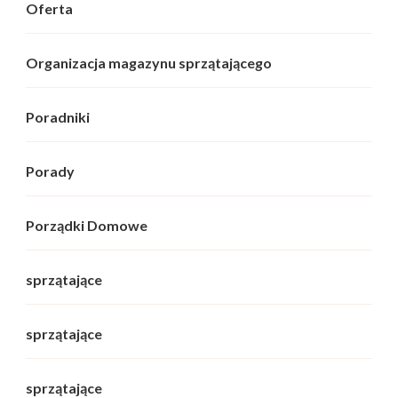
Oferta
Organizacja magazynu sprzątającego
Poradniki
Porady
Porządki Domowe
sprzątające
sprzątające
sprzątające