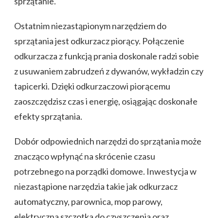
sprzątanie.
Ostatnim niezastąpionym narzędziem do
sprzątania jest odkurzacz piorący. Połączenie
odkurzacza z funkcją prania doskonale radzi sobie
z usuwaniem zabrudzeń z dywanów, wykładzin czy
tapicerki. Dzięki odkurzaczowi piorącemu
zaoszczędzisz czas i energię, osiągając doskonałe
efekty sprzątania.
Dobór odpowiednich narzędzi do sprzątania może
znacząco wpłynąć na skrócenie czasu
potrzebnego na porządki domowe. Inwestycja w
niezastąpione narzędzia takie jak odkurzacz
automatyczny, parownica, mop parowy,
elektryczna szczotka do czyszczenia oraz