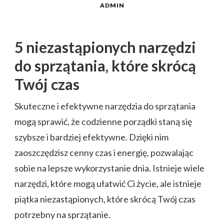
ADMIN
5 niezastąpionych narzędzi
do sprzątania, które skrócą
Twój czas
Skuteczne i efektywne narzędzia do sprzątania
mogą sprawić, że codzienne porządki staną się
szybsze i bardziej efektywne. Dzięki nim
zaoszczędzisz cenny czas i energię, pozwalając
sobie na lepsze wykorzystanie dnia. Istnieje wiele
narzędzi, które mogą ułatwić Ci życie, ale istnieje
piątka niezastąpionych, które skrócą Twój czas
potrzebny na sprzątanie.