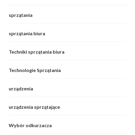
sprzątania
sprzątania biura
Techniki sprzątania biura
Technologie Sprzątania
urządzenia
urządzenia sprzątające
Wybór odkurzacza