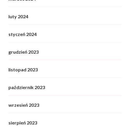
luty 2024
styczeń 2024
grudzień 2023
listopad 2023
październik 2023
wrzesień 2023
sierpień 2023