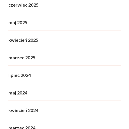
czerwiec 2025
maj 2025
kwiecień 2025
marzec 2025
lipiec 2024
maj 2024
kwiecień 2024
marzec 2024