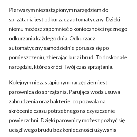
Pierwszym niezastąpionym narzędziem do
sprzątania jest odkurzacz automatyczny. Dzięki
niemu możesz zapomnieć o konieczności ręcznego
odkurzania każdego dnia. Odkurzacz
automatyczny samodzielnie porusza się po
pomieszczeniu, zbierając kurz i brud. To doskonałe
narzędzie, które skróci Twój czas sprzątania.
Kolejnym niezastąpionym narzędziem jest
parownica do sprzątania. Parująca woda usuwa
zabrudzenia oraz bakterie, co pozwala na
skrócenie czasu potrzebnego na czyszczenie
powierzchni. Dzięki parownicy możesz pozbyć się
uciążliwego brudu bez konieczności używania